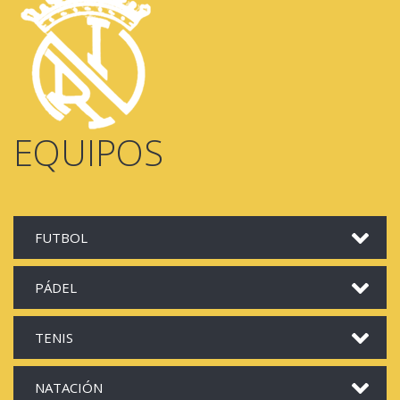
EQUIPOS
FUTBOL
PÁDEL
TENIS
NATACIÓN