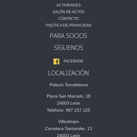
ACTIVIDADES
SALÓN DE ACTOS
CONTACTO
POLÍTICA DE PRIVACIDAD
PARA SOCIOS
SÍGUENOS
FACEBOOK
LOCALIZACIÓN
Palacio Torreblanca
Plaza San Marcelo, 18
24003 León
Teléfono: 987 237 125
Villaobispo
Carretera Santander, 13
24003 León