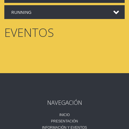
RUNNING
EVENTOS
NAVEGACIÓN
INICIO
PRESENTACIÓN
INFORMACIÓN Y EVENTOS