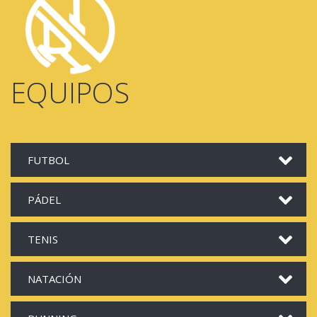
EQUIPOS
FUTBOL
PÁDEL
TENIS
NATACIÓN