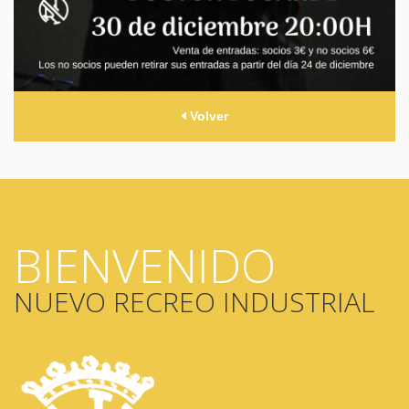
Volver
BIENVENIDO
NUEVO RECREO INDUSTRIAL