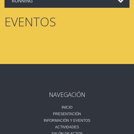
RUNNING
EVENTOS
NAVEGACIÓN
INICIO
PRESENTACIÓN
INFORMACIÓN Y EVENTOS
ACTIVIDADES
SALÓN DE ACTOS