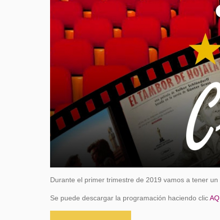
Durante el primer trimestre de 2019 vamos a tener un c
Se puede descargar la programación haciendo clic
AQ