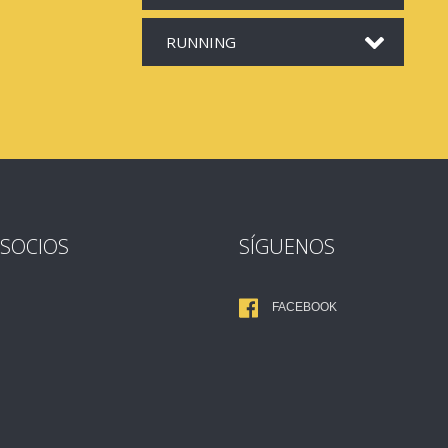
RUNNING
 SOCIOS
SÍGUENOS
FACEBOOK