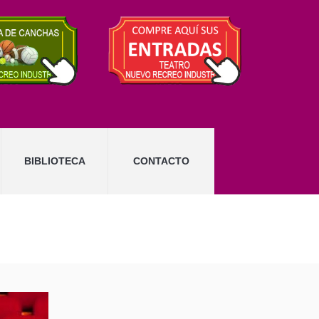
BIBLIOTECA
CONTACTO