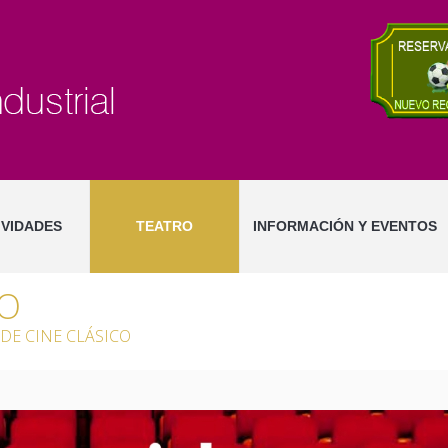
IVIDADES
TEATRO
INFORMACIÓN Y EVENTOS
CO
 DE CINE CLÁSICO