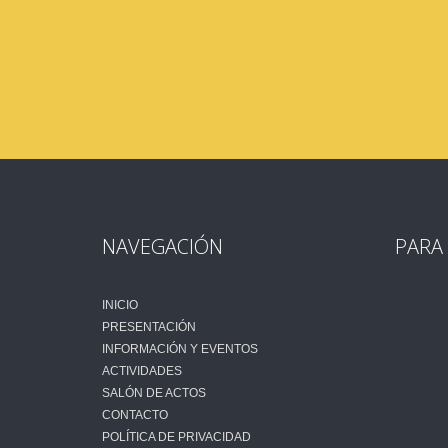
NAVEGACIÓN
PARA
INICIO
PRESENTACIÓN
INFORMACIÓN Y EVENTOS
ACTIVIDADES
SALÓN DE ACTOS
CONTACTO
POLÍTICA DE PRIVACIDAD