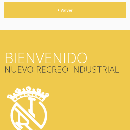
Volver
BIENVENIDO
NUEVO RECREO INDUSTRIAL