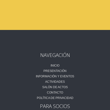
NAVEGACIÓN
INICIO
PRESENTACIÓN
INFORMACIÓN Y EVENTOS
ACTIVIDADES
SALÓN DE ACTOS
CONTACTO
POLÍTICA DE PRIVACIDAD
PARA SOCIOS