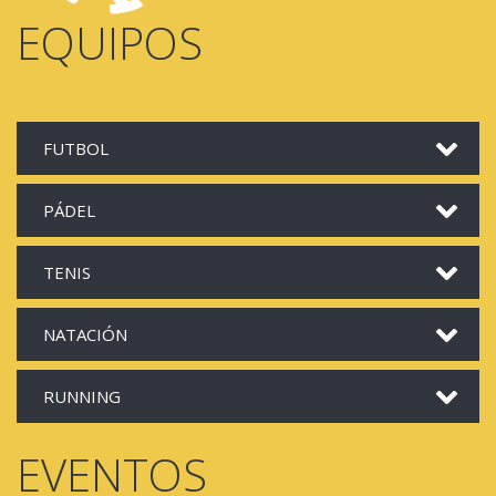
EQUIPOS
FUTBOL
PÁDEL
TENIS
NATACIÓN
RUNNING
EVENTOS