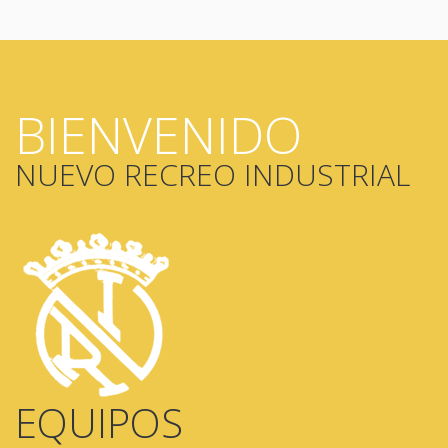
BIENVENIDO
NUEVO RECREO INDUSTRIAL
EQUIPOS