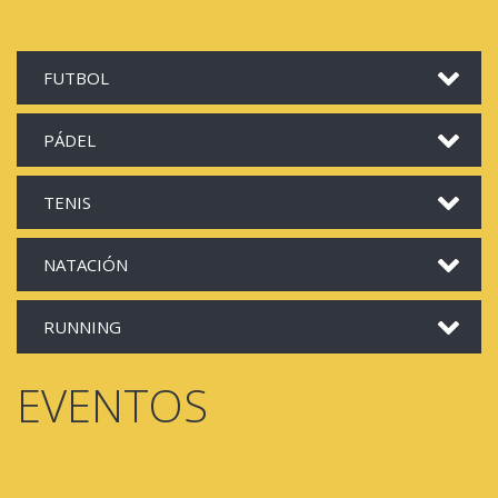
FUTBOL
PÁDEL
TENIS
NATACIÓN
RUNNING
EVENTOS