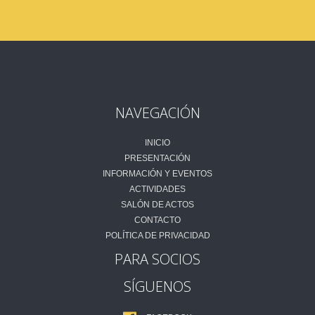
NAVEGACIÓN
INICIO
PRESENTACIÓN
INFORMACIÓN Y EVENTOS
ACTIVIDADES
SALÓN DE ACTOS
CONTACTO
POLÍTICA DE PRIVACIDAD
PARA SOCIOS
SÍGUENOS