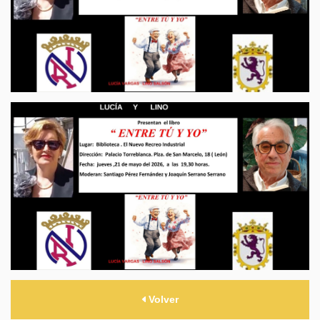
Volver