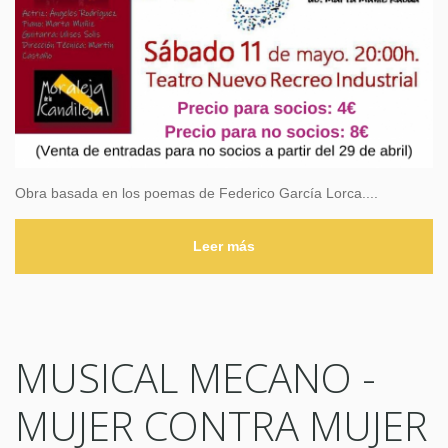
Obra basada en los poemas de Federico García Lorca....
Leer más
MUSICAL MECANO -
MUJER CONTRA MUJER