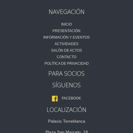
NAVEGACIÓN
INICIO
PRESENTACIÓN
INFORMACIÓN Y EVENTOS
ACTIVIDADES
SALÓN DE ACTOS
CONTACTO
POLÍTICA DE PRIVACIDAD
PARA SOCIOS
SÍGUENOS
FACEBOOK
LOCALIZACIÓN
Palacio Torreblanca
Plaza San Marcelo, 18