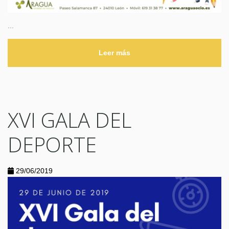
...
Leer más
XVI GALA DEL
DEPORTE
29/06/2019