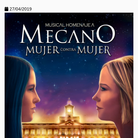
27/04/2019