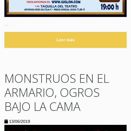
...
Leer más
MONSTRUOS EN EL
ARMARIO, OGROS
BAJO LA CAMA
13/06/2019