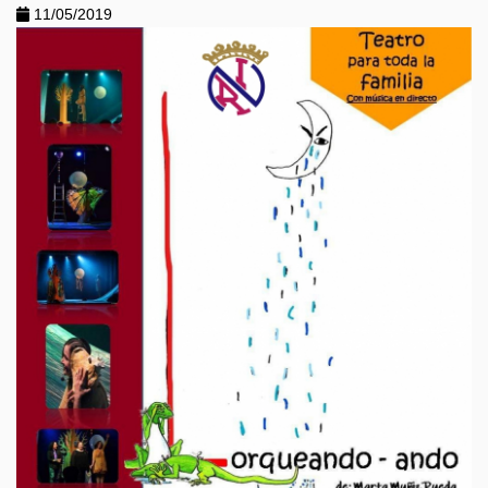
11/05/2019