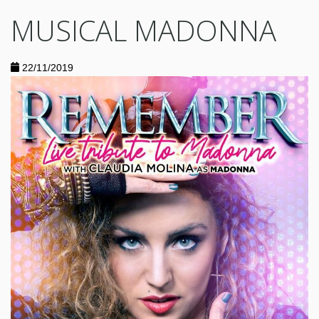
MUSICAL MADONNA
22/11/2019