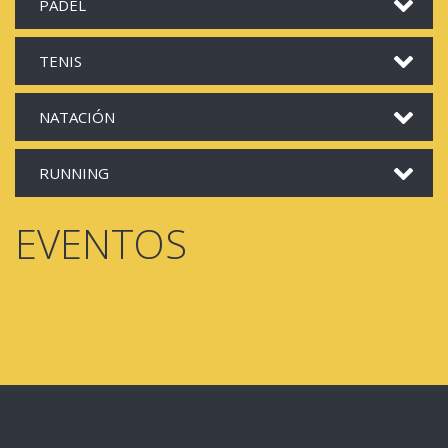
PÁDEL
TENIS
NATACIÓN
RUNNING
EVENTOS