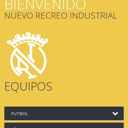
BIENVENIDO
NUEVO RECREO INDUSTRIAL
EQUIPOS
FUTBOL