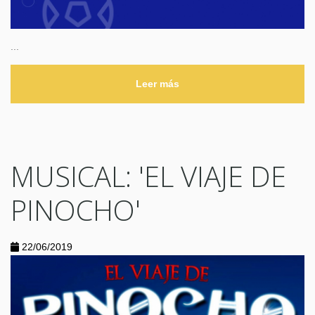
...
Leer más
MUSICAL: 'EL VIAJE DE
PINOCHO'
22/06/2019