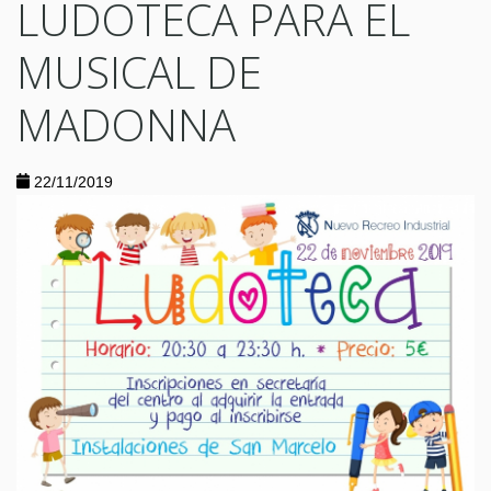
LUDOTECA PARA EL
MUSICAL DE
MADONNA
22/11/2019