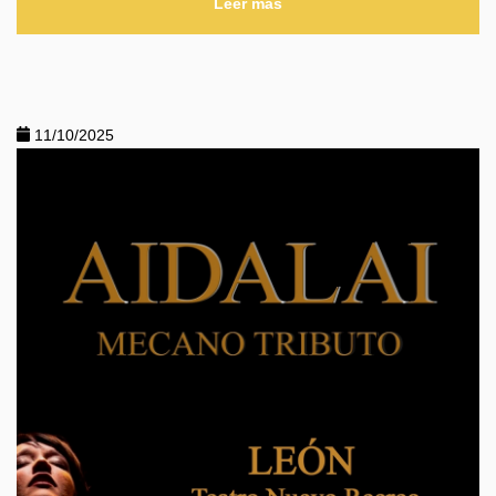
Leer más
11/10/2025