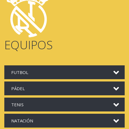
EQUIPOS
FUTBOL
PÁDEL
TENIS
NATACIÓN