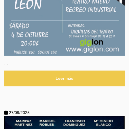
...
Leer más
27/09/2025