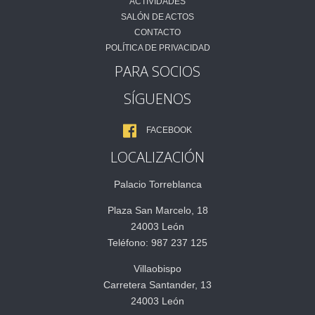
ACTIVIDADES
SALÓN DE ACTOS
CONTACTO
POLÍTICA DE PRIVACIDAD
PARA SOCIOS
SÍGUENOS
FACEBOOK
LOCALIZACIÓN
Palacio Torreblanca
Plaza San Marcelo, 18
24003 León
Teléfono: 987 237 125
Villaobispo
Carretera Santander, 13
24003 León