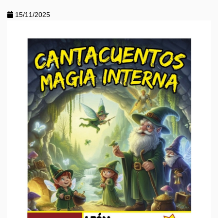
15/11/2025