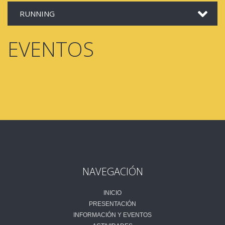
RUNNING
EVENTOS
NAVEGACIÓN
INICIO
PRESENTACIÓN
INFORMACIÓN Y EVENTOS