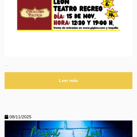
...
Leer más
08/11/2025