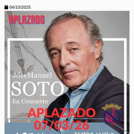
04/10/2025