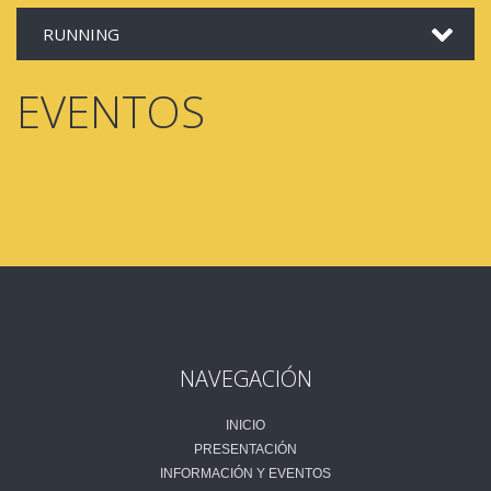
RUNNING
EVENTOS
NAVEGACIÓN
INICIO
PRESENTACIÓN
INFORMACIÓN Y EVENTOS