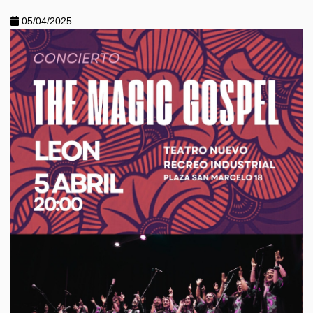
05/04/2025