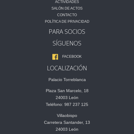
ACTIVIDADES
SALÓN DE ACTOS
CONTACTO
POLÍTICA DE PRIVACIDAD
PARA SOCIOS
SÍGUENOS
FACEBOOK
LOCALIZACIÓN
Palacio Torreblanca
Plaza San Marcelo, 18
24003 León
Teléfono: 987 237 125
Villaobispo
Carretera Santander, 13
24003 León