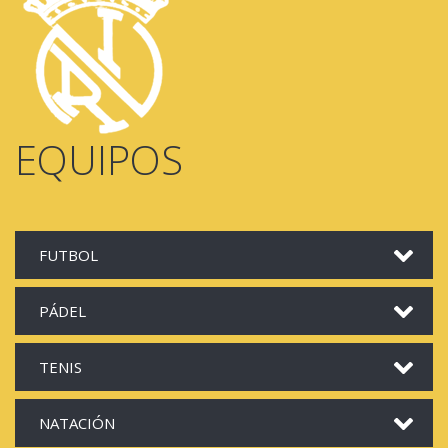
EQUIPOS
FUTBOL
PÁDEL
TENIS
NATACIÓN