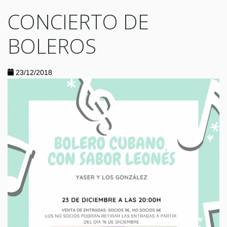
CONCIERTO DE
BOLEROS
23/12/2018