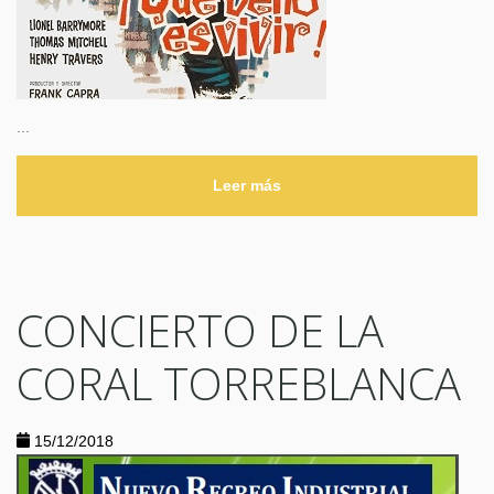
...
Leer más
CONCIERTO DE LA
CORAL TORREBLANCA
15/12/2018