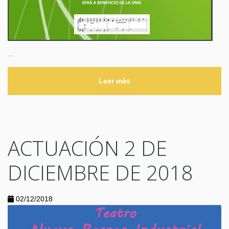
...
Leer más
ACTUACIÓN 2 DE
DICIEMBRE DE 2018
02/12/2018