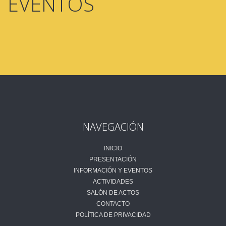
EVENTOS
NAVEGACIÓN
INICIO
PRESENTACIÓN
INFORMACIÓN Y EVENTOS
ACTIVIDADES
SALÓN DE ACTOS
CONTACTO
POLÍTICA DE PRIVACIDAD