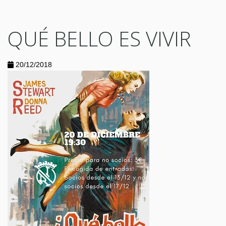
QUÉ BELLO ES VIVIR
20/12/2018