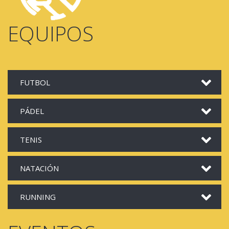
EQUIPOS
FUTBOL
PÁDEL
TENIS
NATACIÓN
RUNNING