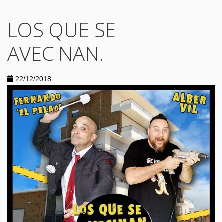
LOS QUE SE
AVECINAN.
22/12/2018